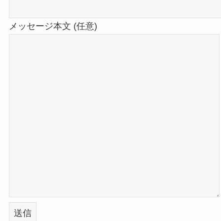
メッセージ本文 (任意)