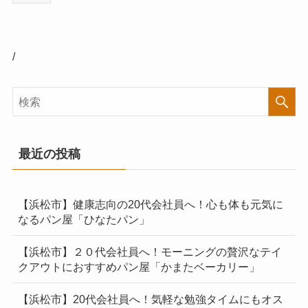
/
最近の投稿
【浜松市】健康志向の20代会社員へ！心も体も元気に
なるパン屋「ひなたパン」
【浜松市】２０代会社員へ！モーニングの贅沢なテイ
クアウトにおすすめパン屋「かまたベーカリー」
【浜松市】20代会社員へ！気軽な勉強タイムにもオス