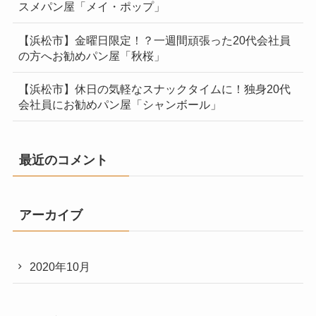
スメパン屋「メイ・ポップ」
【浜松市】金曜日限定！？一週間頑張った20代会社員
の方へお勧めパン屋「秋桜」
【浜松市】休日の気軽なスナックタイムに！独身20代
会社員にお勧めパン屋「シャンボール」
最近のコメント
アーカイブ
2020年10月