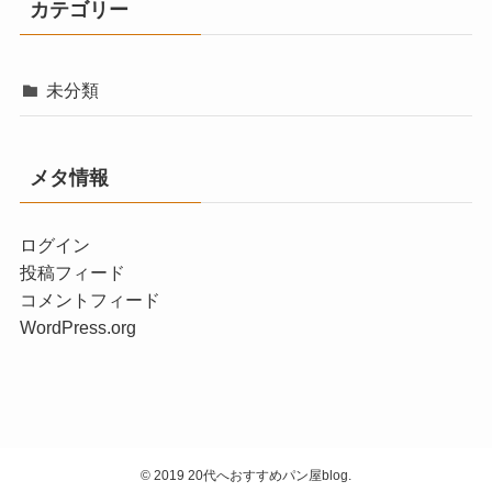
カテゴリー
未分類
メタ情報
ログイン
投稿フィード
コメントフィード
WordPress.org
© 2019 20代へおすすめパン屋blog.