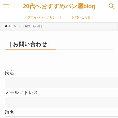
20代へおすすめパン屋blog
｜プライバシーポリシー｜
｜お問い合わせ｜
ホーム
｜お問い合わせ｜
｜お問い合わせ｜
氏名
メールアドレス
題名