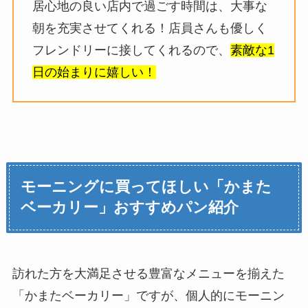
居心地の良い店内で過ごす時間は、大事な
朝を充実させてくれる！店員さんも優しく
フレンドリーに接してくれるので、
素敵な1
日の始まりに嬉しい！
モーニングに買ってほしい「かまた
ベーカリー」おすすめパン紹介
訪れた方を大満足させる豊富なメニューを揃えた
「かまたベーカリー」ですが、個人的にモーニン