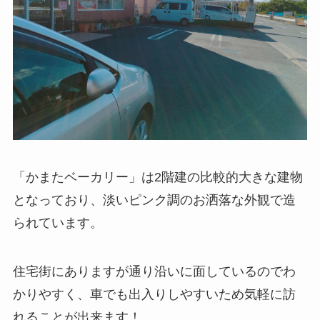
「かまたベーカリー」は2階建の比較的大きな建物
となっており、淡いピンク調のお洒落な外観で造
られています。
住宅街にありますが通り沿いに面しているのでわ
かりやすく、車でも出入りしやすいため気軽に訪
れることが出来ます！