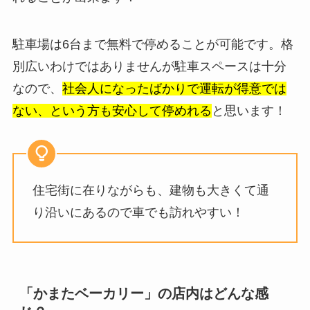
駐車場は6台まで無料で停めることが可能です。格
別広いわけではありませんが駐車スペースは十分
なので、
社会人になったばかりで運転が得意では
ない、という方も安心して停めれる
と思います！
住宅街に在りながらも、建物も大きくて通
り沿いにあるので車でも訪れやすい！
「かまたベーカリー」の店内はどんな感