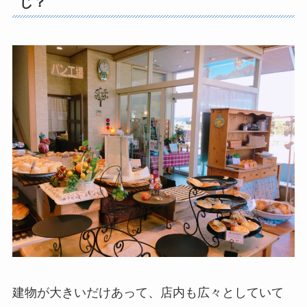
じ？
建物が大きいだけあって、店内も広々としていて