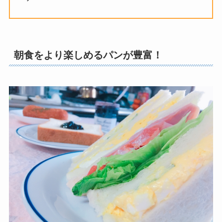
朝食をより楽しめるパンが豊富！