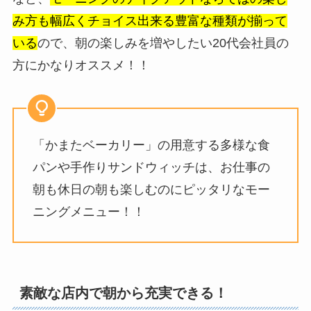
み方も幅広くチョイス出来る豊富な種類が揃って
いる
ので、朝の楽しみを増やしたい20代会社員の
方にかなりオススメ！！
「かまたベーカリー」の用意する多様な食
パンや手作りサンドウィッチは、お仕事の
朝も休日の朝も楽しむのにピッタリなモー
ニングメニュー！！
素敵な店内で朝から充実できる！