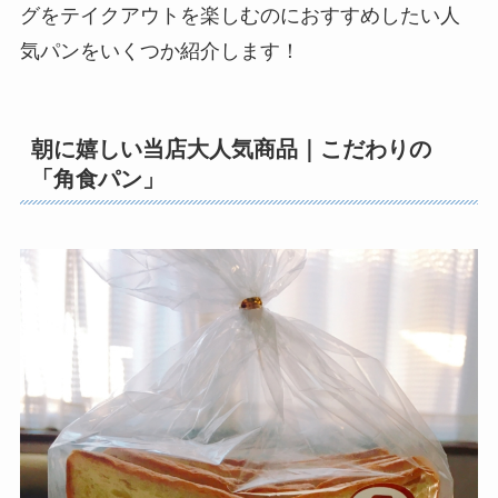
グをテイクアウトを楽しむのにおすすめしたい人
気パンをいくつか紹介します！
朝に嬉しい当店大人気商品｜こだわりの
「角食パン」