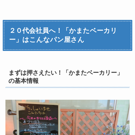
２０代会社員へ！「かまたベーカリ
ー」はこんなパン屋さん
まずは押さえたい！「かまたベーカリー」
の基本情報