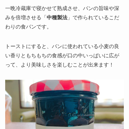
一晩冷蔵庫で寝かせて熟成させ、パンの旨味や深
みを倍増させる「
中種製法
」で作られているこだ
わりの食パンです。
トーストにすると、パンに使われている小麦の良
い香りともちもちの食感が口の中いっぱいに広が
って、より美味しさを楽しむことが出来ます！