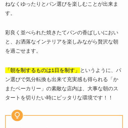
ねなくゆったりとパン選びを楽しむことが出来ま
す。
彩良く並べられた焼きたてパンの香ばしいにおい
と、お洒落なインテリアを楽しみながら贅沢な朝
を過ごせます。
「朝を制するものは1日を制す」
というように、パ
ン選びで気分転換も出来て充実感も得られる「か
またベーカリー」の素敵な店内は、大事な朝のス
タートを切りたい時にピッタリな環境です！！