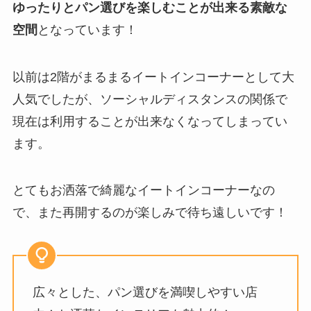
ゆったりとパン選びを楽しむことが出来る素敵な
空間
となっています！
以前は2階がまるまるイートインコーナーとして大
人気でしたが、ソーシャルディスタンスの関係で
現在は利用することが出来なくなってしまってい
ます。
とてもお洒落で綺麗なイートインコーナーなの
で、また再開するのが楽しみで待ち遠しいです！
広々とした、パン選びを満喫しやすい店