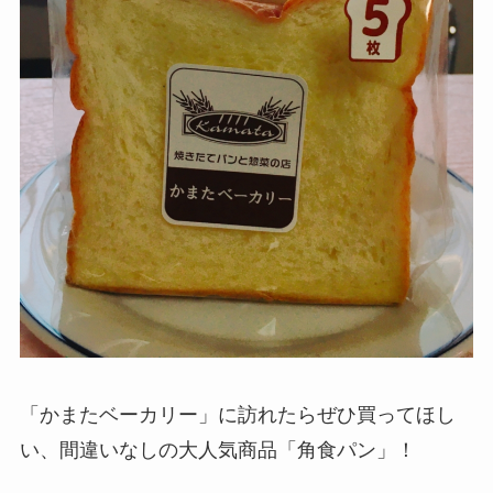
「かまたベーカリー」に訪れたらぜひ買ってほし
い、間違いなしの大人気商品「角食パン」！