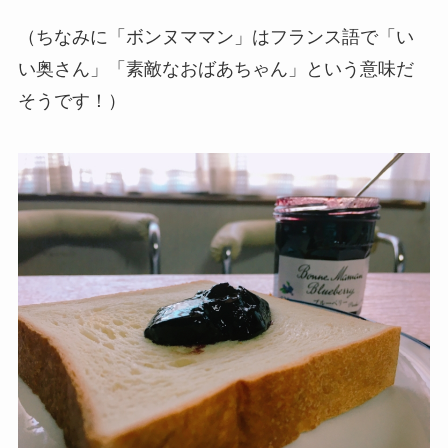
（ちなみに「ボンヌママン」はフランス語で「い
い奥さん」「素敵なおばあちゃん」という意味だ
そうです！）