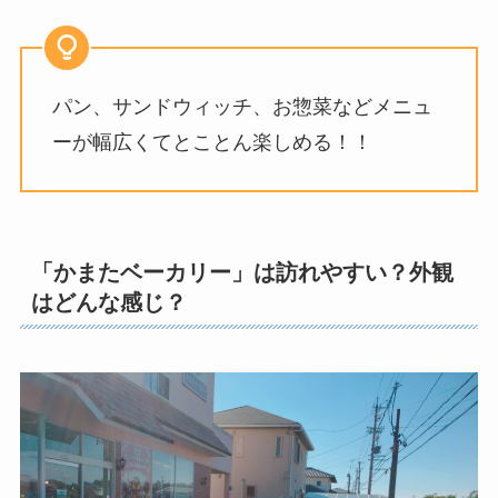
パン、サンドウィッチ、お惣菜などメニュ
ーが幅広くてとことん楽しめる！！
「かまたベーカリー」は訪れやすい？外観
はどんな感じ？