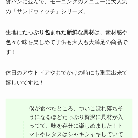
食パンに並んで、モーニングのメニューに大人気
の「サンドウィッチ」シリーズ。
生地に
たっぷり包まれた新鮮な具材
は、素材感や
色々な味を楽しめて子供も大人も大満足の商品で
す！
休日のアウトドアやおでかけの時にも重宝出来て
嬉しいですね！
僕が食べたところ、ついこぼれ落ちそ
うになるほどたっぷり贅沢に具材が入
ってて、味を存分に楽しめました！ト
マトやレタスはシャキシャキしていて