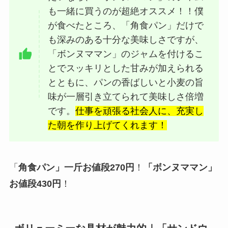
も一緒に買うのが超絶オススメ！！僕
が食べたところ、「角食パン」だけで
も深みのある十分な美味しさですが、
「ボンヌママン」のジャムを付けるこ
とでスッキリとした甘みが加えられる
とともに、パンの香ばしいと小麦の旨
味が一層引き立てられて美味しさ倍増
です。
仕事を頑張る社会人に、充実し
た朝を作り上げてくれます！
「
角食パン」一斤お値段270円
！
「ボンヌママン」
お値段430円
！