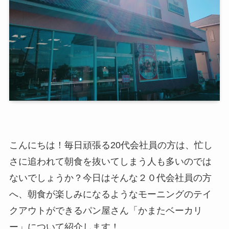
こんにちは！毎日頑張る20代会社員の方は、忙し
さに追われて朝食を抜いてしまう人も多いのでは
ないでしょうか？今日はそんな２０代会社員の方
へ、朝食が楽しみになるようなモーニングのテイ
クアウトができるパン屋さん「かまたベーカリ
ー」について紹介します！