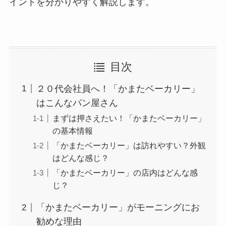
イントを分かりやすく解説します。
目次
２０代会社員へ！「かまたベーカリー」
はこんなパン屋さん
まずは押さえたい！「かまたベーカリー」
の基本情報
「かまたベーカリー」は訪れやすい？外観
はどんな感じ？
「かまたベーカリー」の店内はどんな感
じ？
「かまたベーカリー」がモーニングにお
勧めな理由