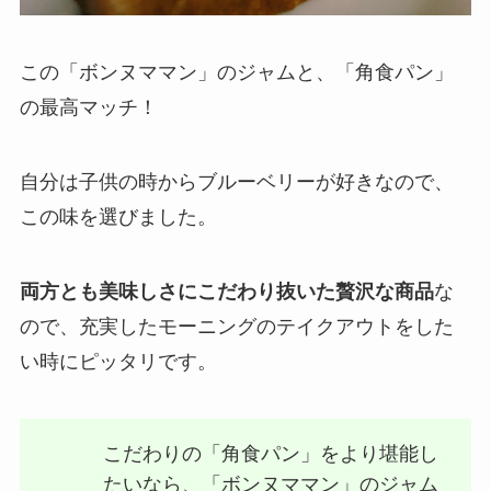
この「ボンヌママン」のジャムと、「角食パン」
の最高マッチ！
自分は子供の時からブルーベリーが好きなので、
この味を選びました。
両方とも美味しさにこだわり抜いた贅沢な商品
な
ので、充実したモーニングのテイクアウトをした
い時にピッタリです。
こだわりの「角食パン」をより堪能し
たいなら、「ボンヌママン」のジャム