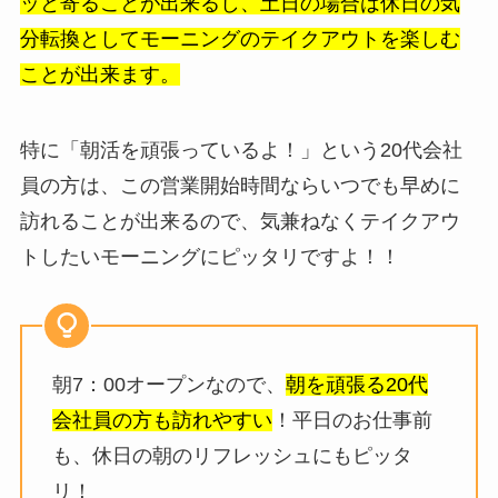
ッと寄ることが出来るし、土日の場合は休日の気
分転換としてモーニングのテイクアウトを楽しむ
ことが出来ます。
特に「朝活を頑張っているよ！」という20代会社
員の方は、この営業開始時間ならいつでも早めに
訪れることが出来るので、気兼ねなくテイクアウ
トしたいモーニングにピッタリですよ！！
朝7：00オープンなので、
朝を頑張る20代
会社員の方も訪れやすい
！平日のお仕事前
も、休日の朝のリフレッシュにもピッタ
リ！